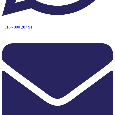
+316 - 300 287 91