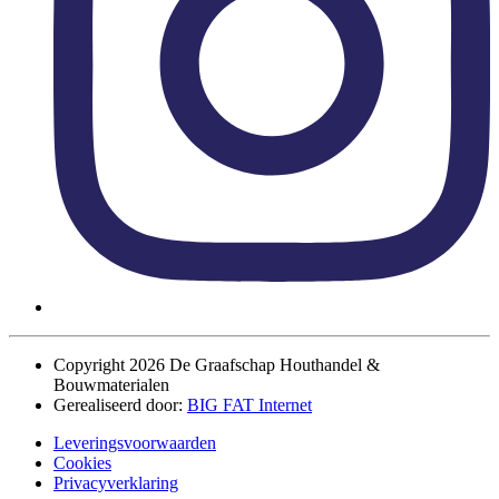
Copyright 2026 De Graafschap Houthandel &
Bouwmaterialen
Gerealiseerd door:
BIG FAT Internet
Leveringsvoorwaarden
Cookies
Privacyverklaring