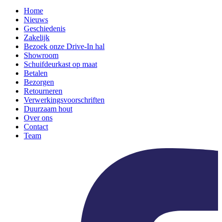
Home
Nieuws
Geschiedenis
Zakelijk
Bezoek onze Drive-In hal
Showroom
Schuifdeurkast op maat
Betalen
Bezorgen
Retourneren
Verwerkingsvoorschriften
Duurzaam hout
Over ons
Contact
Team