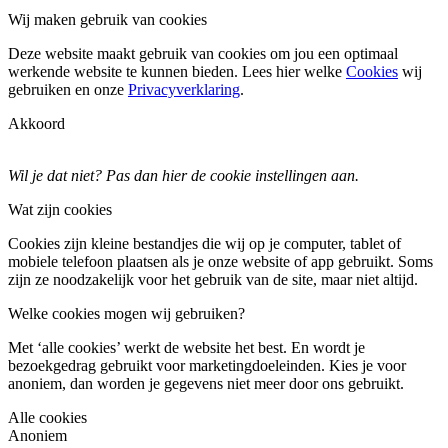
Wij maken gebruik van cookies
Deze website maakt gebruik van cookies om jou een optimaal
werkende website te kunnen bieden. Lees hier welke
Cookies
wij
gebruiken en onze
Privacyverklaring
.
Akkoord
Wil je dat niet? Pas dan
hier
de cookie instellingen aan.
Wat zijn cookies
Cookies zijn kleine bestandjes die wij op je computer, tablet of
mobiele telefoon plaatsen als je onze website of app gebruikt. Soms
zijn ze noodzakelijk voor het gebruik van de site, maar niet altijd.
Welke cookies mogen wij gebruiken?
Met ‘alle cookies’ werkt de website het best. En wordt je
bezoekgedrag gebruikt voor marketingdoeleinden. Kies je voor
anoniem, dan worden je gegevens niet meer door ons gebruikt.
Alle cookies
Anoniem