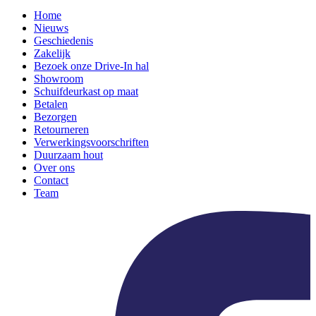
Home
Nieuws
Geschiedenis
Zakelijk
Bezoek onze Drive-In hal
Showroom
Schuifdeurkast op maat
Betalen
Bezorgen
Retourneren
Verwerkingsvoorschriften
Duurzaam hout
Over ons
Contact
Team