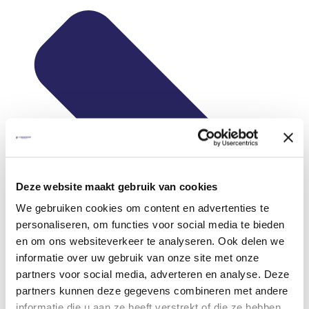
Deze website maakt gebruik van cookies
We gebruiken cookies om content en advertenties te
personaliseren, om functies voor social media te bieden
en om ons websiteverkeer te analyseren. Ook delen we
informatie over uw gebruik van onze site met onze
partners voor social media, adverteren en analyse. Deze
partners kunnen deze gegevens combineren met andere
informatie die u aan ze heeft verstrekt of die ze hebben