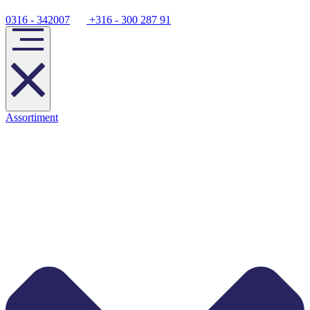
0316 - 342007
+316 - 300 287 91
Assortiment