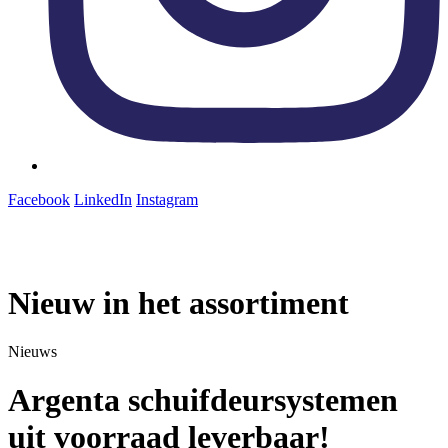
Facebook
LinkedIn
Instagram
Nieuw in het assortiment
Nieuws
Argenta schuifdeursystemen
uit voorraad leverbaar!