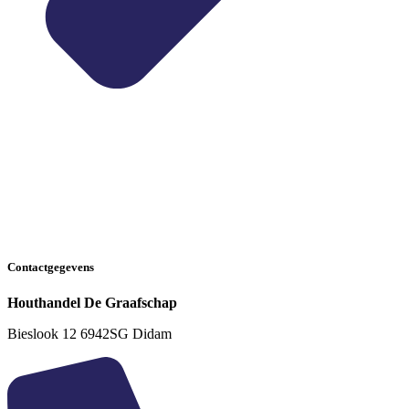
Contactgegevens
Houthandel De Graafschap
Bieslook 12 6942SG Didam