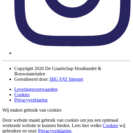
Copyright 2026 De Graafschap Houthandel &
Bouwmaterialen
Gerealiseerd door:
BIG FAT Internet
Leveringsvoorwaarden
Cookies
Privacyverklaring
Wij maken gebruik van cookies
Deze website maakt gebruik van cookies om jou een optimaal
werkende website te kunnen bieden. Lees hier welke
Cookies
wij
gebruiken en onze
Privacyverklaring
.