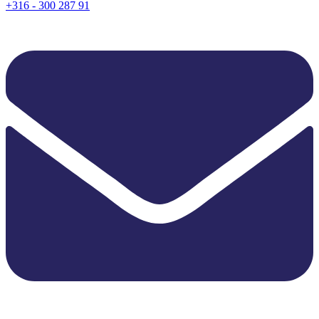
+316 - 300 287 91